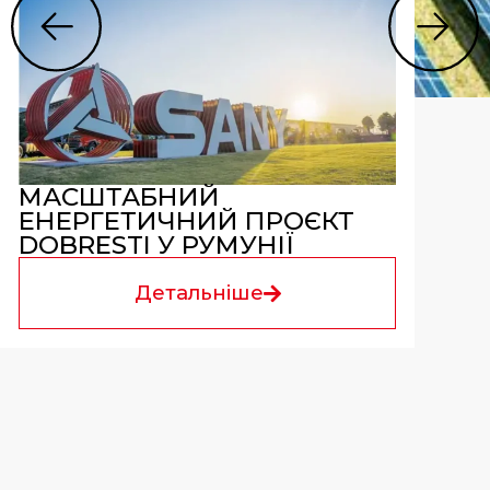
МАСШТАБНИЙ
ЕНЕРГЕТИЧНИЙ ПРОЄКТ
DOBRESTI У РУМУНІЇ
Детальніше