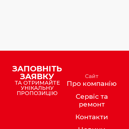
ЗАПОВНІТЬ
ЗАЯВКУ
Сайт
ТА ОТРИМАЙТЕ
Про компанію
УНІКАЛЬНУ
ПРОПОЗИЦІЮ
Сервіс та
ремонт
Контакти