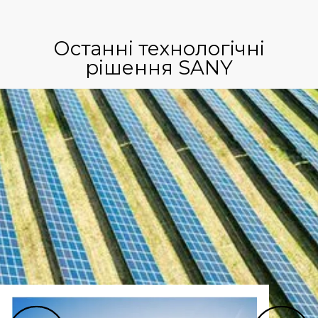
Останні технологічні
рішення SANY