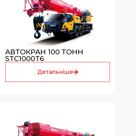
АВТОКРАН 100 ТОНН
STC1000T6
Детальніше