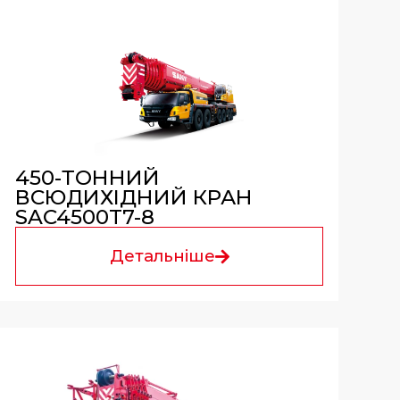
450-ТОННИЙ
ВСЮДИХІДНИЙ КРАН
SAC4500T7-8
Детальніше