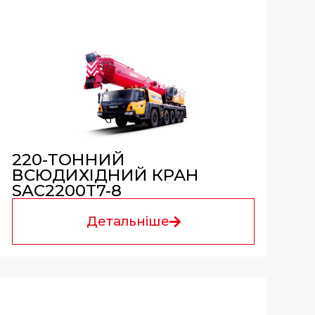
220-ТОННИЙ
ВСЮДИХІДНИЙ КРАН
SAC2200T7-8
Детальніше