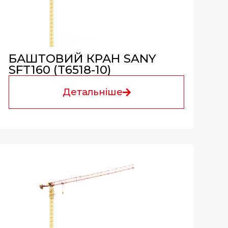
БАШТОВИЙ КРАН SANY
SFT160 (T6518-10)
Детальніше