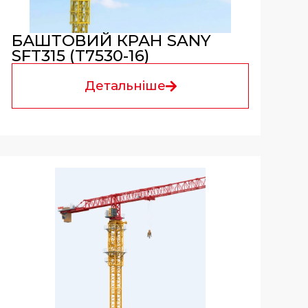
БАШТОВИЙ КРАН SANY
SFT315 (T7530-16)
Детальніше