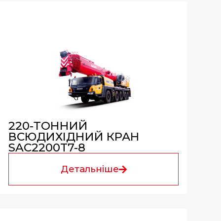
220-ТОННИЙ
ВСЮДИХІДНИЙ КРАН
SAC2200T7-8
Детальніше