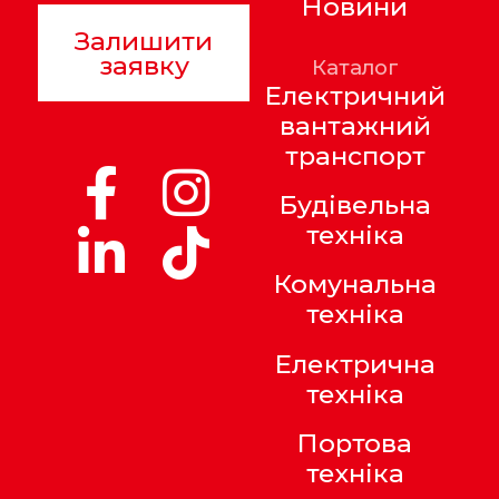
Новини
Залишити
заявку
Каталог
Електричний
вантажний
транспорт
Будівельна
техніка
Комунальна
техніка
Електрична
техніка
Портова
техніка