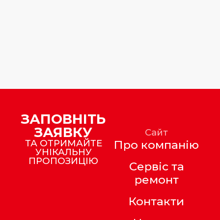
ЗАПОВНІТЬ
ЗАЯВКУ
Сайт
ТА ОТРИМАЙТЕ
Про компанію
УНІКАЛЬНУ
ПРОПОЗИЦІЮ
Сервіс та
ремонт
Контакти