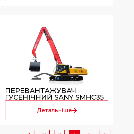
ПЕРЕВАНТАЖУВАЧ
ГУСЕНІЧНИЙ SANY SMHC35
Детальніше