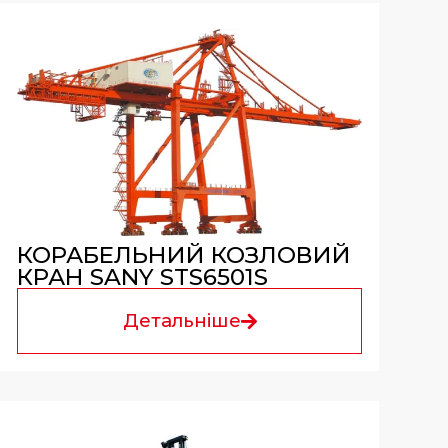
КОРАБЕЛЬНИЙ КОЗЛОВИЙ
КРАН SANY STS6501S
Детальніше